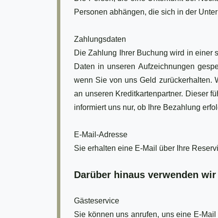
Personen abhängen, die sich in der Unterk
Zahlungsdaten
Die Zahlung Ihrer Buchung wird in einer
Daten in unseren Aufzeichnungen gespe
wenn Sie von uns Geld zurückerhalten. W
an unseren Kreditkartenpartner. Dieser f
informiert uns nur, ob Ihre Bezahlung erfo
E-Mail-Adresse
Sie erhalten eine E-Mail über Ihre Reser
Darüber hinaus verwenden wir 
Gästeservice
Sie können uns anrufen, uns eine E-Mail