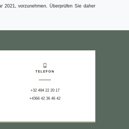
ar 2021, vorzunehmen. Überprüfen Sie daher
TELEFON
+32 494 22 20 17
+4366 42 36 46 42