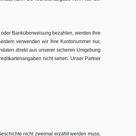
e oder Banküberweisung bezahlen, werden Ihre
ußerdem verwenden wir Ihre Kontonummer nur,
tendaten direkt aus unserer sicheren Umgebung
Kreditkartenangaben nicht sehen. Unser Partner
Geschichte nicht zweimal erzählt werden muss,