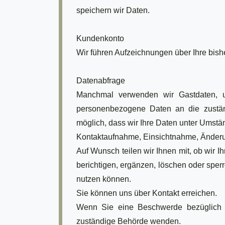
speichern wir Daten.
Kundenkonto
Wir führen Aufzeichnungen über Ihre bish
Datenabfrage
Manchmal verwenden wir Gastdaten, um
personenbezogene Daten an die zustän
möglich, dass wir Ihre Daten unter Umstä
Kontaktaufnahme, Einsichtnahme, Änder
Auf Wunsch teilen wir Ihnen mit, ob wir
berichtigen, ergänzen, löschen oder sperr
nutzen können.
Sie können uns über Kontakt erreichen.
Wenn Sie eine Beschwerde bezüglich d
zuständige Behörde wenden.