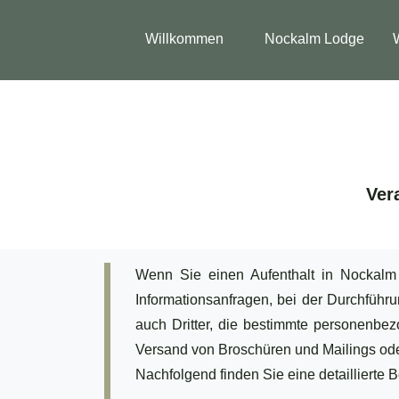
Willkommen
Nockalm Lodge
Ver
Wenn Sie einen Aufenthalt in Nockalm 
Informationsanfragen, bei der Durchfüh
auch Dritter, die bestimmte personenbe
Versand von Broschüren und Mailings ode
Nachfolgend finden Sie eine detaillierte