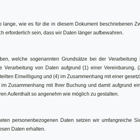
o lange, wie es für die in diesem Dokument beschriebenen Zw
 erforderlich sein, dass wir Daten länger aufbewahren.
en, welche sogenannten Grundsätze bei der Verarbeitung
die Verarbeitung von Daten aufgrund (1) einer Vereinbarung
teilten Einwilligung und (4) im Zusammenhang mit einer gesetzl
 im Zusammenhang mit Ihrer Buchung und damit aufgrund eine
Ihren Aufenthalt so angenehm wie möglich zu gestalten.
iteten personenbezogenen Daten setzen wir umfangreiche Sic
esen Daten erhalten.