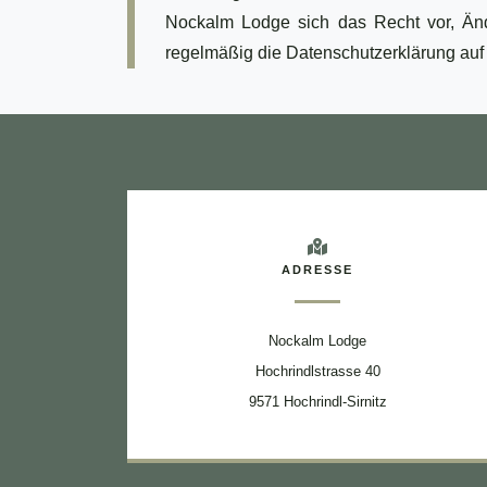
Nockalm Lodge sich das Recht vor, Änd
regelmäßig die Datenschutzerklärung auf
ADRESSE
Nockalm Lodge
Hochrindlstrasse 40
9571 Hochrindl-Sirnitz