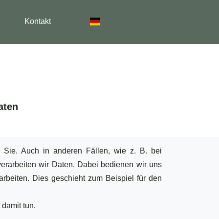
Kontakt
aten
Sie. Auch in anderen Fällen, wie z. B. bei
erarbeiten wir Daten. Dabei bedienen wir uns
rbeiten. Dies geschieht zum Beispiel für den
 damit tun.