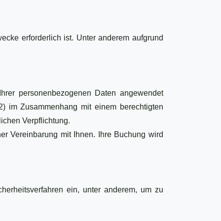
ecke erforderlich ist. Unter anderem aufgrund
 Ihrer personenbezogenen Daten angewendet
, (2) im Zusammenhang mit einem berechtigten
ichen Verpflichtung.
r Vereinbarung mit Ihnen. Ihre Buchung wird
herheitsverfahren ein, unter anderem, um zu