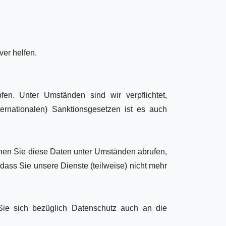
ver helfen.
n. Unter Umständen sind wir verpflichtet,
nationalen) Sanktionsgesetzen ist es auch
nnen Sie diese Daten unter Umständen abrufen,
 dass Sie unsere Dienste (teilweise) nicht mehr
ie sich bezüglich Datenschutz auch an die