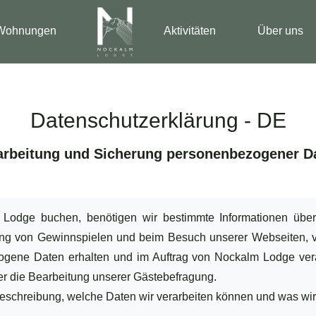
Wohnungen
Aktivitäten
Über uns
Datenschutzerklärung - DE
arbeitung und Sicherung personenbezogener D
Lodge buchen, benötigen wir bestimmte Informationen über 
rung von Gewinnspielen und beim Besuch unserer Webseiten, v
zogene Daten erhalten und im Auftrag von Nockalm Lodge vera
r die Bearbeitung unserer Gästebefragung.
 Beschreibung, welche Daten wir verarbeiten können und was wir