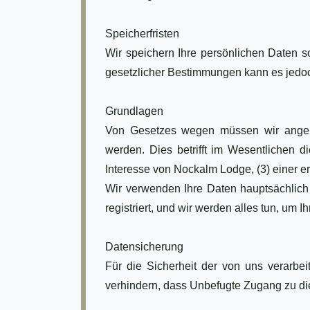
Speicherfristen
Wir speichern Ihre persönlichen Daten s
gesetzlicher Bestimmungen kann es jedoch
Grundlagen
Von Gesetzes wegen müssen wir angeb
werden. Dies betrifft im Wesentlichen 
Interesse von Nockalm Lodge, (3) einer er
Wir verwenden Ihre Daten hauptsächlich
registriert, und wir werden alles tun, um 
Datensicherung
Für die Sicherheit der von uns verarbe
verhindern, dass Unbefugte Zugang zu di