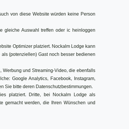
such von diese Website würden keine Person
e gleiche Auswahl treffen oder ic heinloggen
bsite Optimizer platziert. Nockalm Lodge kann
 als (potenziellen) Gast noch besser bedienen
e, Werbung und Streaming-Video, die ebenfalls
che: Google Analytics, Facebook, Instagram,
sen Sie bitte deren Datenschutzbestimmungen.
s platziert. Dritte, bei Nockalm Lodge als
ote gemacht werden, die Ihren Wünschen und