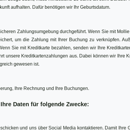
unft aufhalten. Dafür benötigen wir Ihr Geburtsdatum.
 sicheren Zahlungsumgebung durchgeführt. Wenn Sie mit Molli
ichert, um die Zahlung mit Ihrer Buchung zu verknüpfen. A
enn Sie mit Kreditkarte bezahlen, senden wir Ihre Kreditkar
ührt unsere Kreditkartenzahlungen aus. Dabei können wir Ihre 
lgreich gewesen ist.
vierung, Ihre Rechnung und Ihre Buchungen.
Ihre Daten für folgende Zwecke:
 schicken und uns über Social Media kontaktieren. Damit Ihre 